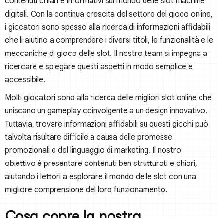
contenuti chiari e informativi sul mondo delle slot machine
digitali. Con la continua crescita del settore del gioco online,
i giocatori sono spesso alla ricerca di informazioni affidabili
che li aiutino a comprendere i diversi titoli, le funzionalità e le
meccaniche di gioco delle slot. Il nostro team si impegna a
ricercare e spiegare questi aspetti in modo semplice e
accessibile.
Molti giocatori sono alla ricerca delle migliori slot online che
uniscano un gameplay coinvolgente a un design innovativo.
Tuttavia, trovare informazioni affidabili su questi giochi può
talvolta risultare difficile a causa delle promesse
promozionali e del linguaggio di marketing. Il nostro
obiettivo è presentare contenuti ben strutturati e chiari,
aiutando i lettori a esplorare il mondo delle slot con una
migliore comprensione del loro funzionamento.
Cosa copre la nostra