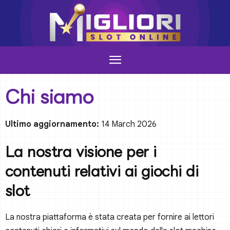
Chi siamo
Ultimo aggiornamento:
14 March 2026
La nostra visione per i
contenuti relativi ai giochi di
slot
La nostra piattaforma è stata creata per fornire ai lettori